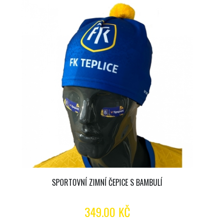
SPORTOVNÍ ZIMNÍ ČEPICE S BAMBULÍ
349.00 KČ