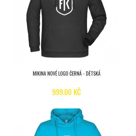
MIKINA NOVÉ LOGO ČERNÁ - DĚTSKÁ
999.00 KČ