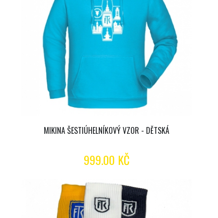
MIKINA ŠESTIÚHELNÍKOVÝ VZOR - DĚTSKÁ
999.00 KČ