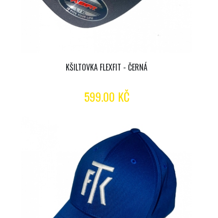
KŠILTOVKA FLEXFIT - ČERNÁ
599.00 KČ