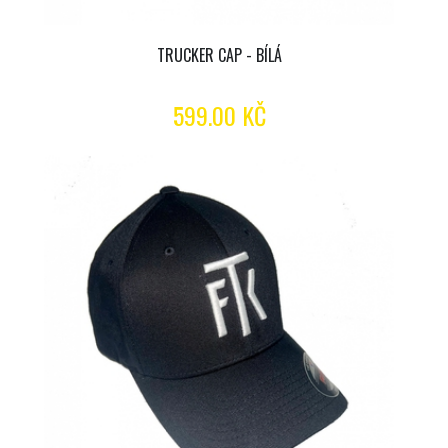
TRUCKER CAP - BÍLÁ
599.00 KČ