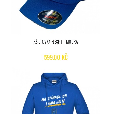
KŠILTOVKA FLEXFIT - MODRÁ
599.00 KČ