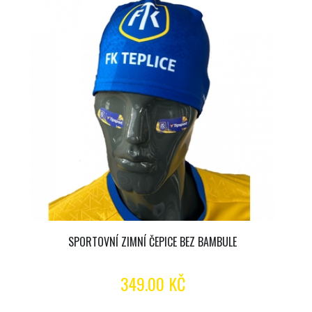
SPORTOVNÍ ZIMNÍ ČEPICE BEZ BAMBULE
349.00 KČ