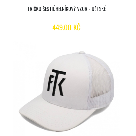
TRIČKO ŠESTIÚHELNÍKOVÝ VZOR - DĚTSKÉ
449.00 KČ