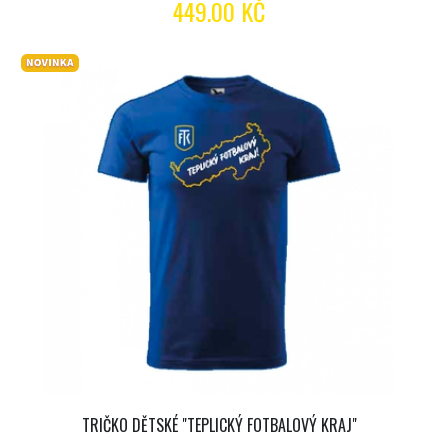
449.00 KČ
TRIČKO DĚTSKÉ "TEPLICKÝ FOTBALOVÝ KRAJ"