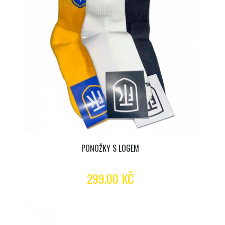
PONOŽKY S LOGEM
299.00 KČ