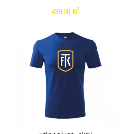
499.00 KČ