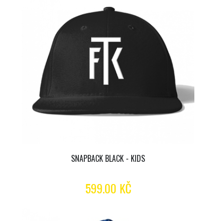
SNAPBACK BLACK - KIDS
599.00 KČ