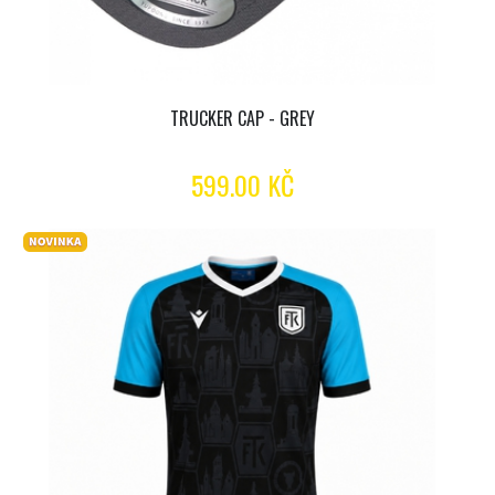
TRUCKER CAP - GREY
599.00 KČ