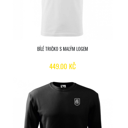
BÍLÉ TRIČKO S MALÝM LOGEM
449.00 KČ