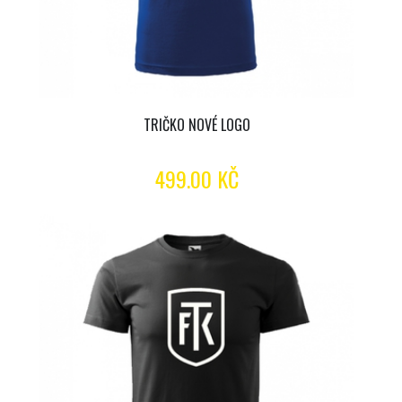
TRIČKO NOVÉ LOGO
499.00 KČ