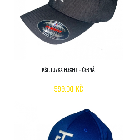
KŠILTOVKA FLEXFIT - ČERNÁ
599.00 KČ