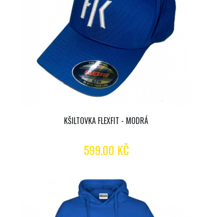
KŠILTOVKA FLEXFIT - MODRÁ
599.00 KČ