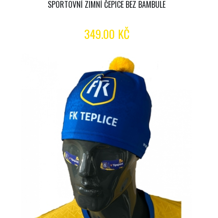
SPORTOVNÍ ZIMNÍ ČEPICE BEZ BAMBULE
349.00 KČ