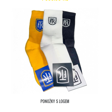
PONOŽKY S LOGEM