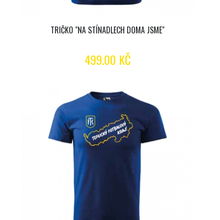
TRIČKO "NA STÍNADLECH DOMA JSME"
499.00 KČ