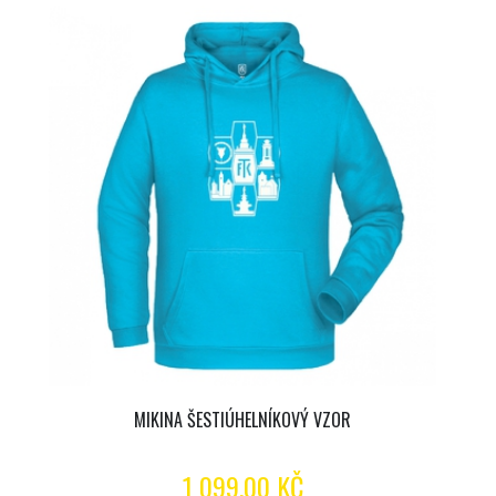
MIKINA ŠESTIÚHELNÍKOVÝ VZOR
1 099.00 KČ