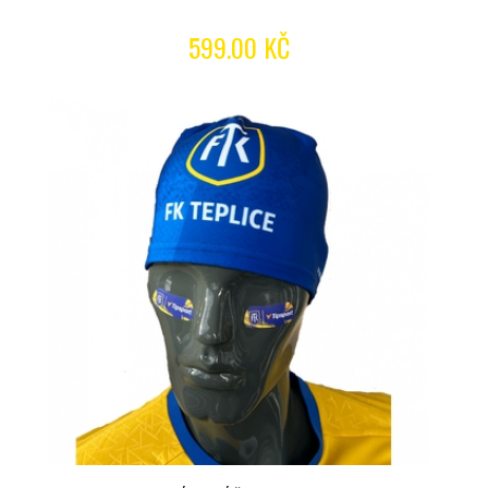
599.00 KČ