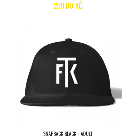
299.00 KČ
SNAPBACK BLACK - ADULT