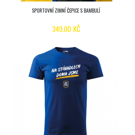
SPORTOVNÍ ZIMNÍ ČEPICE S BAMBULÍ
349.00 KČ