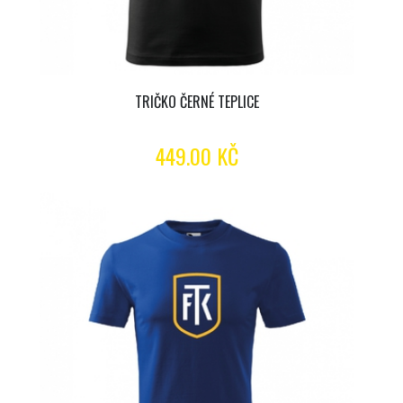
TRIČKO ČERNÉ TEPLICE
449.00 KČ