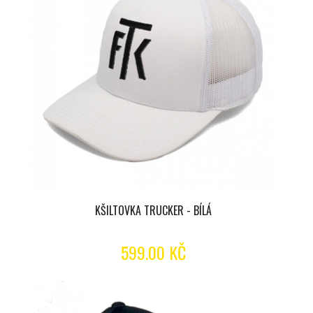
KŠILTOVKA TRUCKER - BÍLÁ
599.00 KČ