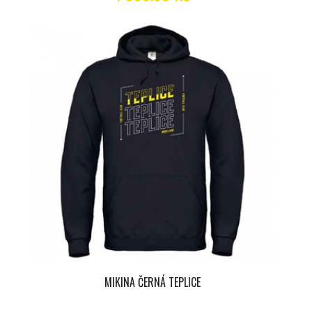
MIKINA ČERNÁ TEPLICE