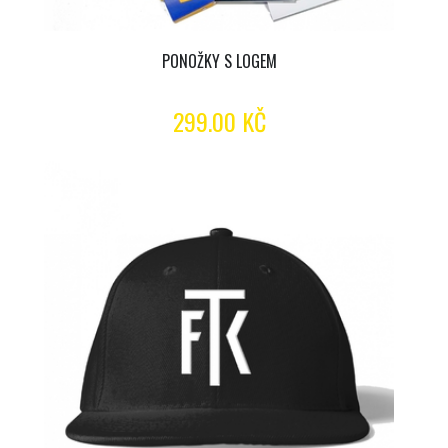
PONOŽKY S LOGEM
299.00 KČ