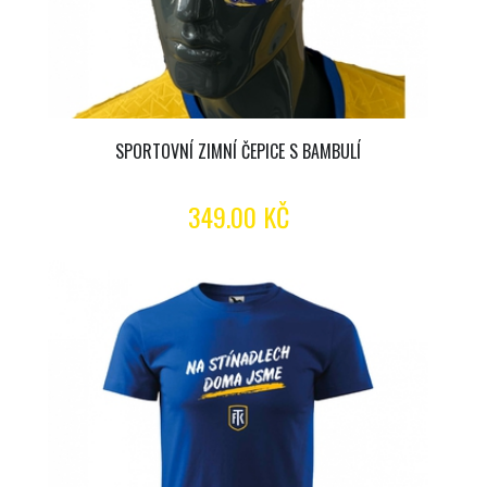
SPORTOVNÍ ZIMNÍ ČEPICE S BAMBULÍ
349.00 KČ