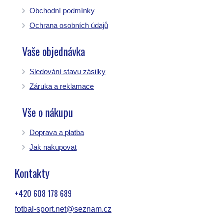
Obchodní podmínky
Ochrana osobních údajů
Vaše objednávka
Sledování stavu zásilky
Záruka a reklamace
Vše o nákupu
Doprava a platba
Jak nakupovat
Kontakty
+420 608 178 689
fotbal-sport.net@seznam.cz