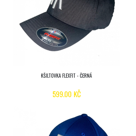
KŠILTOVKA FLEXFIT - ČERNÁ
599.00 KČ