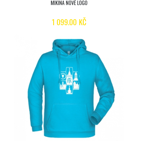
MIKINA NOVÉ LOGO
1 099.00 KČ