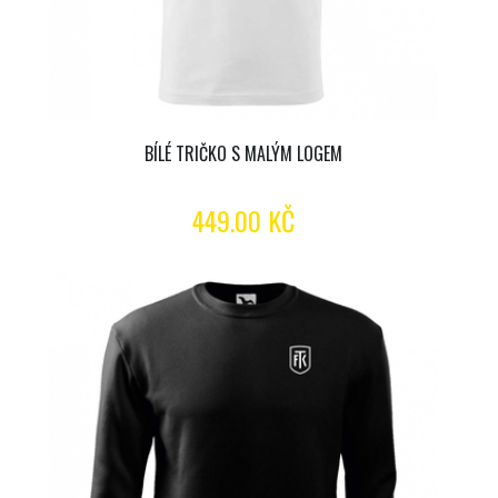
BÍLÉ TRIČKO S MALÝM LOGEM
449.00 KČ