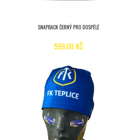
SNAPBACK ČERNÝ PRO DOSPĚLÉ
599.00 KČ