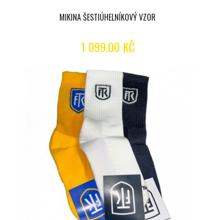
MIKINA ŠESTIÚHELNÍKOVÝ VZOR
1 099.00 KČ