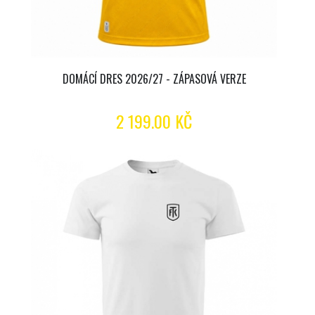
DOMÁCÍ DRES 2026/27 - ZÁPASOVÁ VERZE
2 199.00 KČ