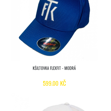
KŠILTOVKA FLEXFIT - MODRÁ
599.00 KČ