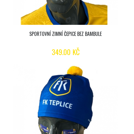
SPORTOVNÍ ZIMNÍ ČEPICE BEZ BAMBULE
349.00 KČ