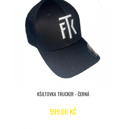
KŠILTOVKA TRUCKER - ČERNÁ
599.00 KČ