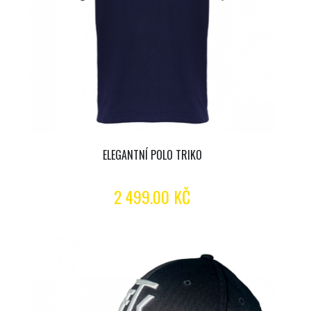
ELEGANTNÍ POLO TRIKO
2 499.00 KČ