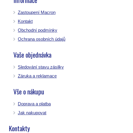
Informace
Zastoupení Macron
Kontakt
Obchodní podmínky
Ochrana osobních údajů
Vaše objednávka
Sledování stavu zásilky
Záruka a reklamace
Vše o nákupu
Doprava a platba
Jak nakupovat
Kontakty