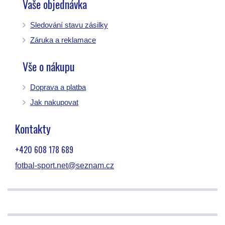
Vaše objednávka
Sledování stavu zásilky
Záruka a reklamace
Vše o nákupu
Doprava a platba
Jak nakupovat
Kontakty
+420 608 178 689
fotbal-sport.net@seznam.cz