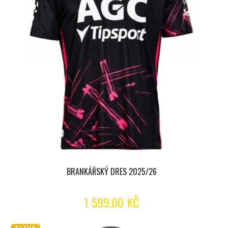
BRANKÁŘSKÝ DRES 2025/26
1 599.00 KČ