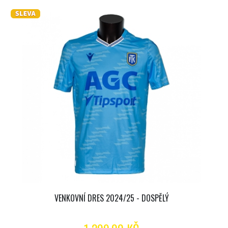
VENKOVNÍ DRES 2024/25 - DOSPĚLÝ