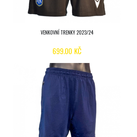
VENKOVNÍ TRENKY 2023/24
699.00 KČ