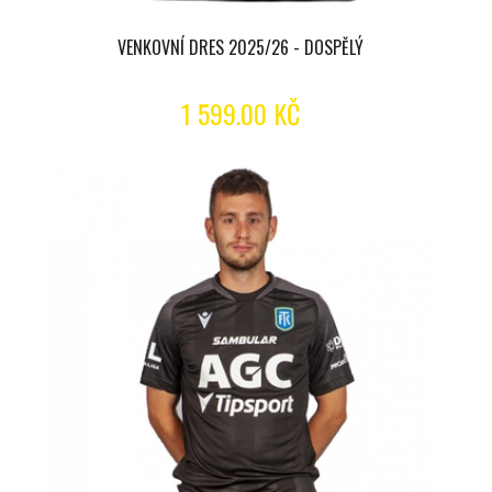
VENKOVNÍ DRES 2025/26 - DOSPĚLÝ
1 599.00 KČ