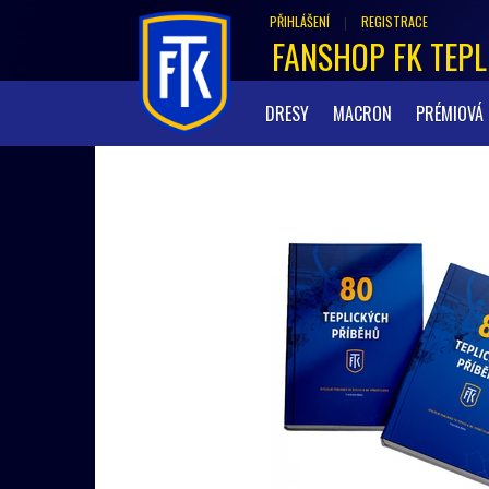
PŘIHLÁŠENÍ
REGISTRACE
|
FANSHOP FK TEPL
DRESY
MACRON
PRÉMIOVÁ 