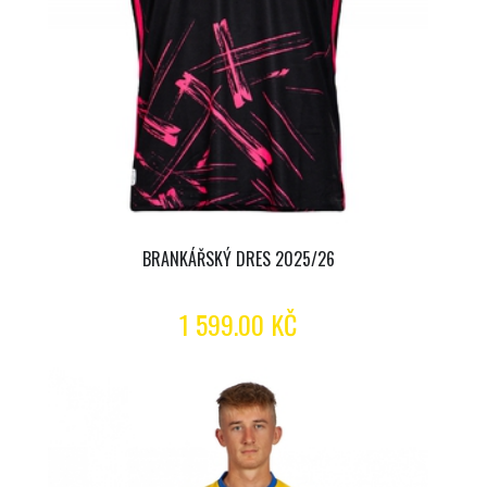
BRANKÁŘSKÝ DRES 2025/26
1 599.00 KČ