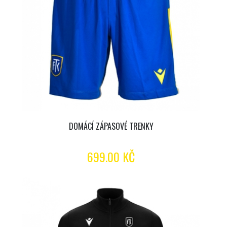
DOMÁCÍ ZÁPASOVÉ TRENKY
699.00 KČ