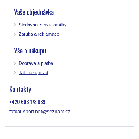
Vaše objednávka
Sledování stavu zásilky
Záruka a reklamace
Vše o nákupu
Doprava a platba
Jak nakupovat
Kontakty
+420 608 178 689
fotbal-sport.net@seznam.cz