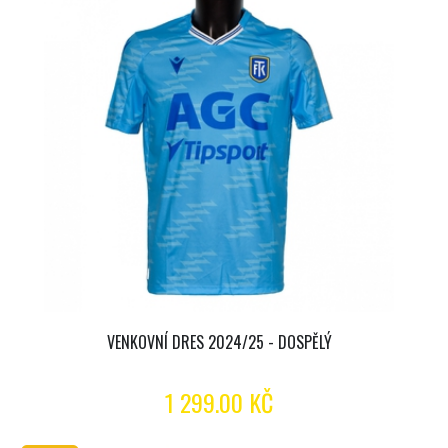
VENKOVNÍ DRES 2024/25 - DOSPĚLÝ
1 299.00 KČ