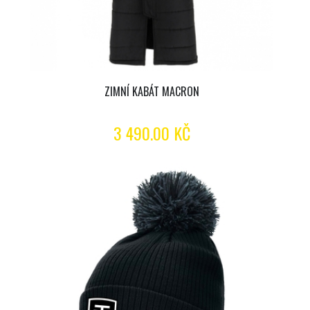
ZIMNÍ KABÁT MACRON
3 490.00 KČ