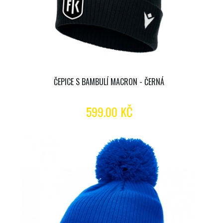
ČEPICE S BAMBULÍ MACRON - ČERNÁ
599.00 KČ