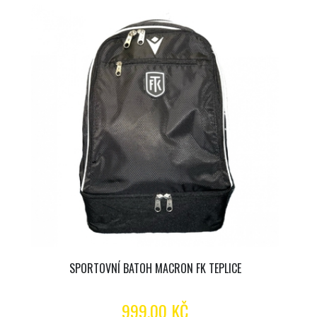
SPORTOVNÍ BATOH MACRON FK TEPLICE
999.00 KČ