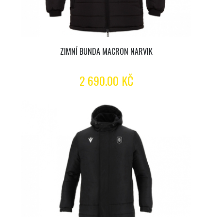
ZIMNÍ BUNDA MACRON NARVIK
2 690.00 KČ