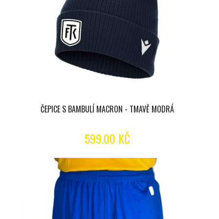
ČEPICE S BAMBULÍ MACRON - TMAVĚ MODRÁ
599.00 KČ