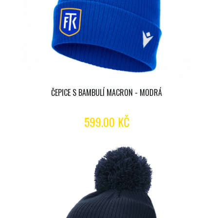
ČEPICE S BAMBULÍ MACRON - MODRÁ
599.00 KČ