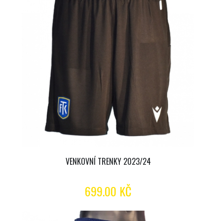
VENKOVNÍ TRENKY 2023/24
699.00 KČ